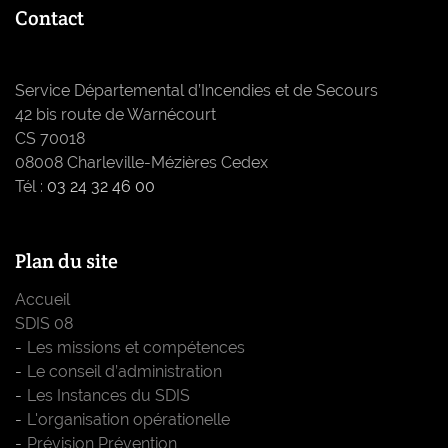
Contact
Service Départemental d’Incendies et de Secours
42 bis route de Warnécourt
CS 70018
08008 Charleville-Mézières Cedex
Tél :
03 24 32 46 00
Plan du site
Accueil
SDIS 08
Les missions et compétences
Le conseil d’administration
Les Instances du SDIS
L'organisation opérationelle
Prévision Prévention