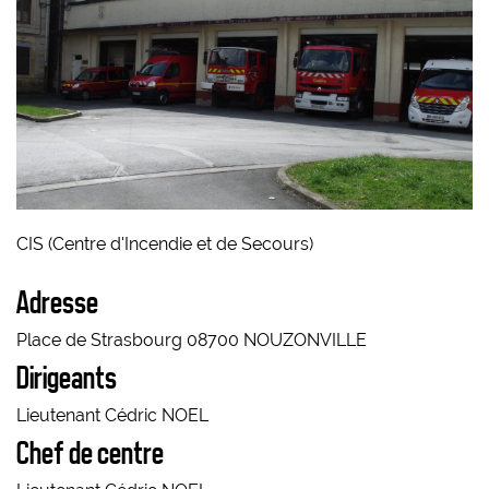
CIS (Centre d'Incendie et de Secours)
Adresse
Place de Strasbourg 08700 NOUZONVILLE
Dirigeants
Lieutenant Cédric NOEL
Chef de centre