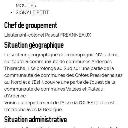
MOUTIER
SIGNY LE PETIT
Chef de groupement
Lieutenant-colonel Pascal FREANNEAUX
Situation géographique
Le secteur géographique de la compagnie N°2 s’étend
sur toute la communauté de communes Ardennes
Thiérache, il se prolonge au Sud sur une partie de la
communauté de communes des Crêtes Préardennaises,
au Nord et à l’Est il couvre une partie de l’ouest de la
communauté de communes Vallées et Plateau
d’Ardenne.
Voisin du département de l’Aisne (à l’OUEST), elle est
limitrophe avec la Belgique.
Situation administrative