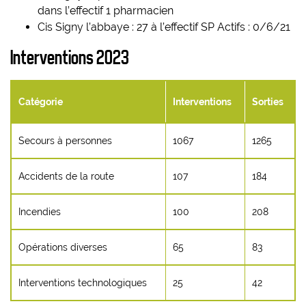
dans l’effectif 1 pharmacien
Cis Signy l’abbaye : 27 à l’effectif SP Actifs : 0/6/21
Interventions 2023
Catégorie
Interventions
Sorties
Secours à personnes
1067
1265
Accidents de la route
107
184
Incendies
100
208
Opérations diverses
65
83
Interventions technologiques
25
42