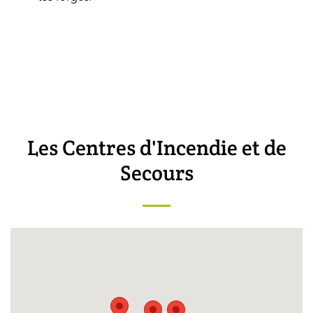
Les Centres d'Incendie et de
Secours