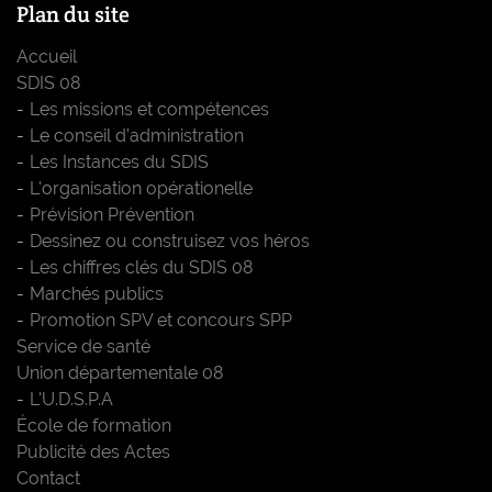
Plan du site
Accueil
SDIS 08
Les missions et compétences
Le conseil d’administration
Les Instances du SDIS
L'organisation opérationelle
Prévision Prévention
Dessinez ou construisez vos héros
Les chiffres clés du SDIS 08
Marchés publics
Promotion SPV et concours SPP
Service de santé
Union départementale 08
L'U.D.S.P.A
École de formation
Publicité des Actes
Contact