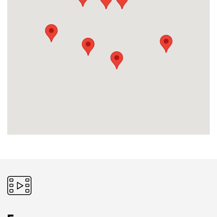
Pictogramme