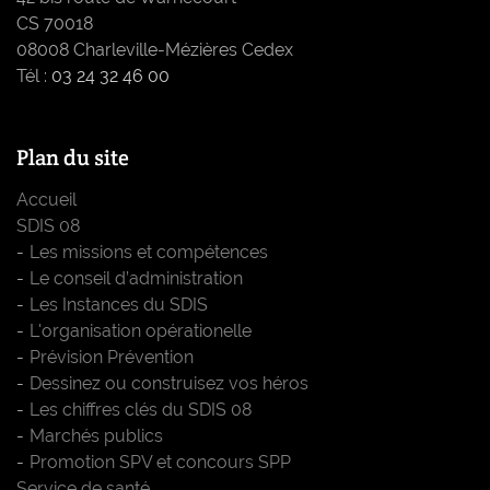
CS 70018
08008 Charleville-Mézières Cedex
Tél :
03 24 32 46 00
Plan du site
Accueil
SDIS 08
Les missions et compétences
Le conseil d’administration
Les Instances du SDIS
L'organisation opérationelle
Prévision Prévention
Dessinez ou construisez vos héros
Les chiffres clés du SDIS 08
Marchés publics
Promotion SPV et concours SPP
Service de santé