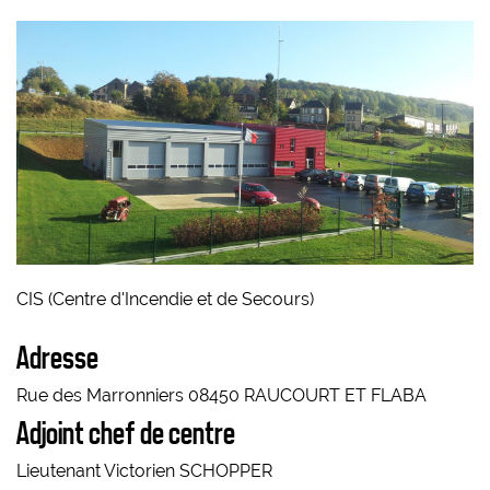
CIS (Centre d'Incendie et de Secours)
Adresse
Rue des Marronniers 08450 RAUCOURT ET FLABA
Adjoint chef de centre
Lieutenant Victorien SCHOPPER