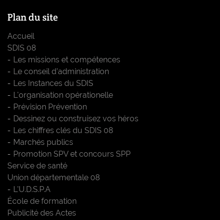
Plan du site
Accueil
SDIS 08
Les missions et compétences
Le conseil d’administration
Les Instances du SDIS
L'organisation opérationelle
Prévision Prévention
Dessinez ou construisez vos héros
Les chiffres clés du SDIS 08
Marchés publics
Promotion SPV et concours SPP
Service de santé
Union départementale 08
L'U.D.S.P.A
École de formation
Publicité des Actes