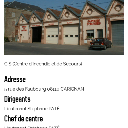
CIS (Centre d'Incendie et de Secours)
Adresse
5 rue des Faubourg 08110 CARIGNAN
Dirigeants
Lieutenant Stéphane PATÉ
Chef de centre