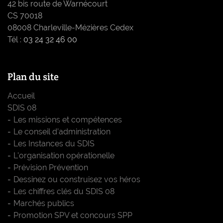
42 bis route de Warnécourt
CS 70018
08008 Charleville-Mézières Cedex
Tél :
03 24 32 46 00
Plan du site
Accueil
SDIS 08
Les missions et compétences
Le conseil d’administration
Les Instances du SDIS
L'organisation opérationelle
Prévision Prévention
Dessinez ou construisez vos héros
Les chiffres clés du SDIS 08
Marchés publics
Promotion SPV et concours SPP