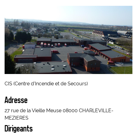
CIS (Centre d'Incendie et de Secours)
Adresse
27 rue de la Vieille Meuse 08000 CHARLEVILLE-
MEZIERES
Dirigeants