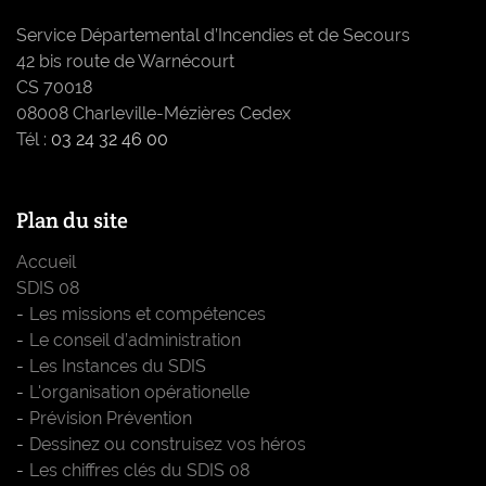
Service Départemental d’Incendies et de Secours
42 bis route de Warnécourt
CS 70018
08008 Charleville-Mézières Cedex
Tél :
03 24 32 46 00
Plan du site
Accueil
SDIS 08
Les missions et compétences
Le conseil d’administration
Les Instances du SDIS
L'organisation opérationelle
Prévision Prévention
Dessinez ou construisez vos héros
Les chiffres clés du SDIS 08